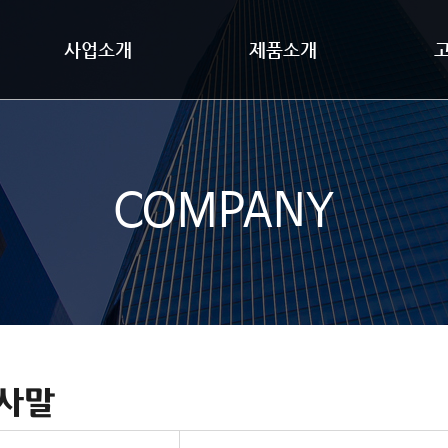
사업소개
제품소개
COMPANY
인사말