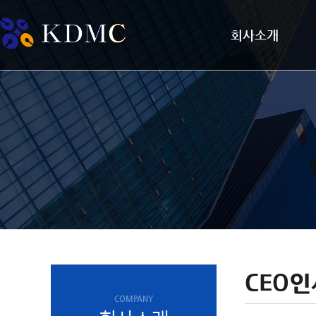
회사소개
CEO
COMPANY